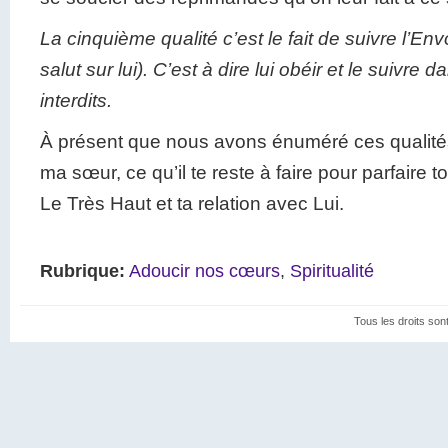
La cinquième qualité c’est le fait de suivre l’E
salut sur lui). C’est à dire lui obéir et le suivre
interdits.
À présent que nous avons énuméré ces qualités,
ma sœur, ce qu’il te reste à faire pour parfaire 
Le Très Haut et ta relation avec Lui.
Rubrique:
Adoucir nos cœurs
,
Spiritualité
Tous les droits son