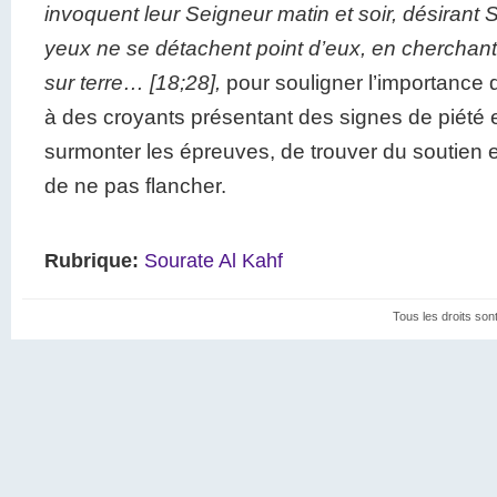
invoquent leur Seigneur matin et soir, désirant 
yeux ne se détachent point d’eux, en cherchant l
sur terre… [18;28],
pour souligner l’importance qu
à des croyants présentant des signes de piété et
surmonter les épreuves, de trouver du soutien et
de ne pas flancher.
Rubrique:
Sourate Al Kahf
Tous les droits son