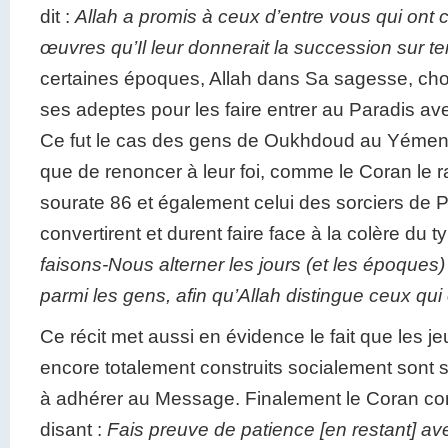
dit :
Allah a promis à ceux d’entre vous qui ont c
œuvres qu’Il leur donnerait la succession sur t
certaines époques, Allah dans Sa sagesse, choi
ses adeptes pour les faire entrer au Paradis av
Ce fut le cas des gens de Oukhdoud au Yémen, 
que de renoncer à leur foi, comme le Coran le r
sourate 86 et également celui des sorciers de 
convertirent et durent faire face à la colère du ty
faisons-Nous alterner les jours (et les époques
parmi les gens, afin qu’Allah distingue ceux qui
Ce récit met aussi en évidence le fait que les 
encore totalement construits socialement sont 
à adhérer au Message. Finalement le Coran conc
disant :
Fais preuve de patience [en restant] av