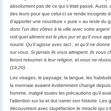
absolument pas de ce qui s’était passé. Aussi, d
des leurs pour que celui-ci se rende incognito da
d’apporter une nourriture « pure » au reste du 
donc l’un des vôtres à la ville avec votre argent 
voit quel aliment est le plus pur et qu’il vous a
nourrir. Qu’il agisse avec tact ; et qu’il ne donne
sur vous. Si jamais ils vous attrapent, ils vous 
feront retourner à leur religion, et vous ne réuss
(19,20)
.
Les visages, le paysage, la langue, les habitud
la monnaie avaient évidemment changé depuis 
homme, malgré toutes les précautions qu’il avait 
l’attention sur lui et dut narrer son histoire. Les 
découvrirent avec stupéfaction le miracle qui s’é